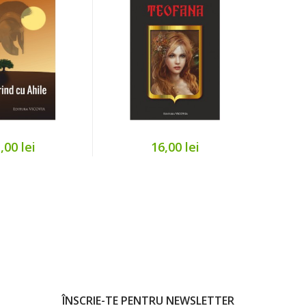
,00 lei
16,00 lei
ÎNSCRIE-TE PENTRU NEWSLETTER