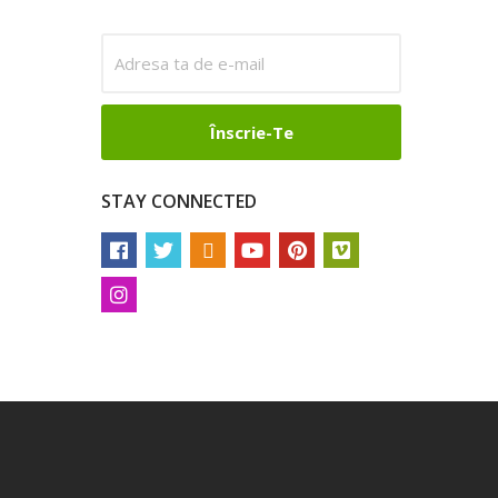
STAY CONNECTED