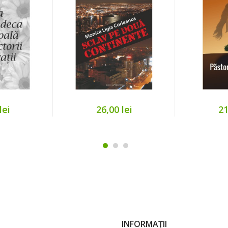
lei
26,00 lei
21
INFORMAȚII