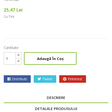
25,47 Lei
Cu TVA
Cantitate
Adaugă În Coș
Distribuiti
Tweet
Pinterest
DESCRIERE
DETALIILE PRODUSULUI