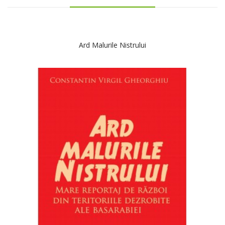
Ard Malurile Nistrului